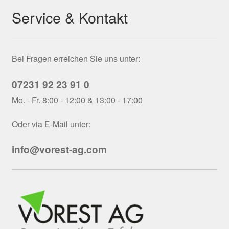
Service & Kontakt
Bei Fragen erreichen Sie uns unter:
07231 92 23 91 0
Mo. - Fr. 8:00 - 12:00 & 13:00 - 17:00
Oder via E-Mail unter:
info@vorest-ag.com