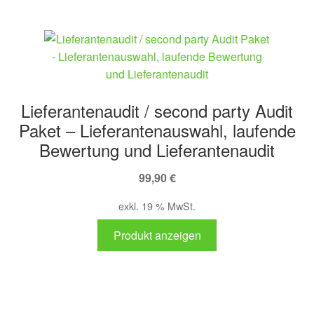
Lieferantenaudit / second party Audit
Paket – Lieferantenauswahl, laufende
Bewertung und Lieferantenaudit
99,90
€
exkl. 19 % MwSt.
Produkt anzeigen