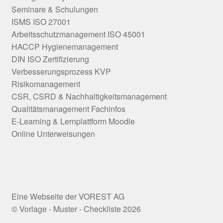
Seminare & Schulungen
ISMS ISO 27001
Arbeitsschutzmanagement ISO 45001
HACCP Hygienemanagement
DIN ISO Zertifizierung
Verbesserungsprozess KVP
Risikomanagement
CSR, CSRD & Nachhaltigkeitsmanagement
Qualitätsmanagement Fachinfos
E-Learning & Lernplattform Moodle
Online Unterweisungen
© Vorlage - Muster - Checkliste 2026