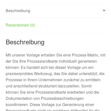
Beschreibung
Rezensionen (0)
Beschreibung
Mit unserer Vorlage erhalten Sie eine Prozess-Matrix, mit
der Sie Ihre Prozesslandkarte individuell generieren
können. Es handelt sich bei dieser Vorlage um ein
praxiserprobtes Werkzeug, das Sie dabei unterstützt, die
Prozesse in Ihrem Unternehmen zunächst zu ermitteln
und anschließend strukturiert darzustellen. Somit
können Sie eine Prozesslandkarte erarbeiten und die
Dokumentation von Prozessbeschreibungen
koordinieren. Diese Vorlage zur Generierung einer
Prozesslandkarte stellt ein wichtiges Hilfsmittel für die