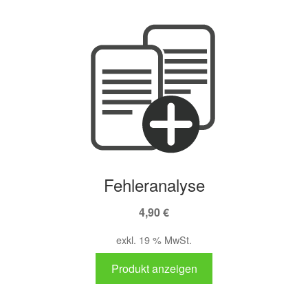
Fehleranalyse
4,90
€
exkl. 19 % MwSt.
Produkt anzeigen