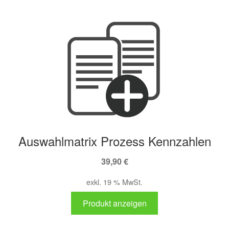
Auswahlmatrix Prozess Kennzahlen
39,90
€
exkl. 19 % MwSt.
Produkt anzeigen