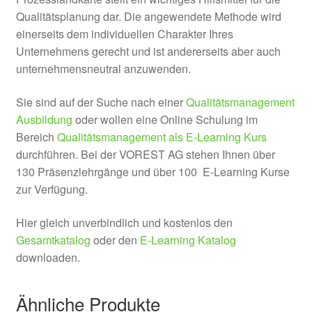
Qualitätsplanung dar. Die angewendete Methode wird
einerseits dem individuellen Charakter Ihres
Unternehmens gerecht und ist andererseits aber auch
unternehmensneutral anzuwenden.
Sie sind auf der Suche nach einer
Qualitätsmanagement
Ausbildung
oder wollen eine Online Schulung im
Bereich
Qualitätsmanagement als E-Learning Kurs
durchführen. Bei der VOREST AG stehen Ihnen über
130 Präsenzlehrgänge und über 100 E-Learning Kurse
zur Verfügung.
Hier gleich unverbindlich und kostenlos den
Gesamtkatalog
oder den
E-Learning Katalog
downloaden.
Ähnliche Produkte