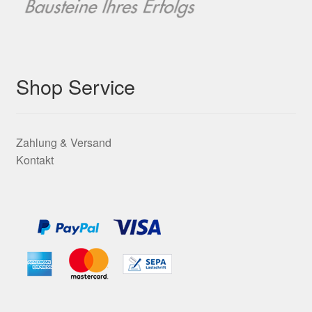
Shop Service
Zahlung & Versand
Kontakt