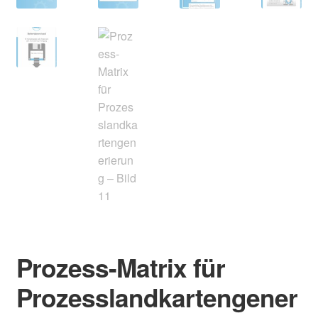
Prozess-Matrix für
Prozesslandkartengener