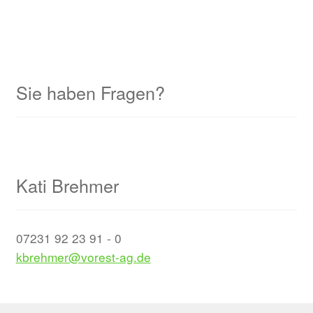
Sie haben Fragen?
Kati Brehmer
07231 92 23 91 - 0
kbrehmer@vorest-ag.de