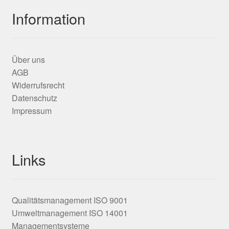
Information
Über uns
AGB
Widerrufsrecht
Datenschutz
Impressum
Links
Qualitätsmanagement ISO 9001
Umweltmanagement ISO 14001
Managementsysteme