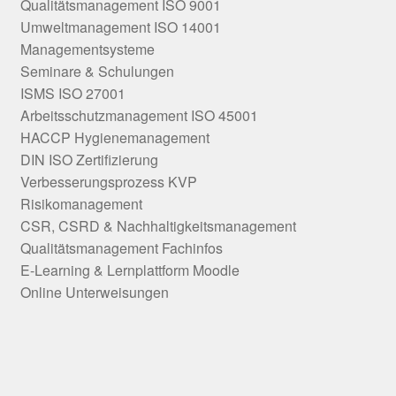
Qualitätsmanagement ISO 9001
Umweltmanagement ISO 14001
Managementsysteme
Seminare & Schulungen
ISMS ISO 27001
Arbeitsschutzmanagement ISO 45001
HACCP Hygienemanagement
DIN ISO Zertifizierung
Verbesserungsprozess KVP
Risikomanagement
CSR, CSRD & Nachhaltigkeitsmanagement
Qualitätsmanagement Fachinfos
E-Learning & Lernplattform Moodle
Online Unterweisungen