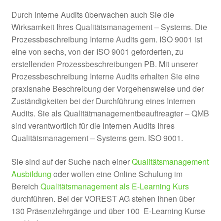
Durch interne Audits überwachen auch Sie die
Wirksamkeit Ihres Qualitätsmanagement – Systems. Die
Prozessbeschreibung Interne Audits gem. ISO 9001 ist
eine von sechs, von der ISO 9001 geforderten, zu
erstellenden Prozessbeschreibungen PB. Mit unserer
Prozessbeschreibung Interne Audits erhalten Sie eine
praxisnahe Beschreibung der Vorgehensweise und der
Zuständigkeiten bei der Durchführung eines Internen
Audits. Sie als Qualitätmanagementbeauftreagter – QMB
sind verantwortlich für die internen Audits Ihres
Qualitätsmanagement – Systems gem. ISO 9001.
Sie sind auf der Suche nach einer
Qualitätsmanagement
Ausbildung
oder wollen eine Online Schulung im
Bereich
Qualitätsmanagement als E-Learning Kurs
durchführen. Bei der VOREST AG stehen Ihnen über
130 Präsenzlehrgänge und über 100 E-Learning Kurse