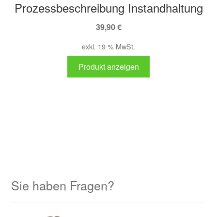
Prozessbeschreibung Instandhaltung
39,90
€
exkl. 19 % MwSt.
Produkt anzeigen
Sie haben Fragen?