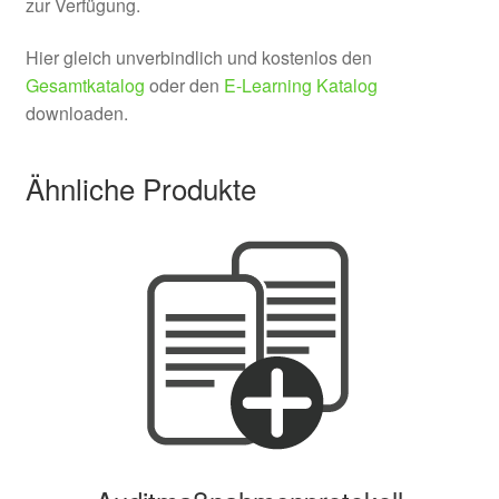
zur Verfügung.
Hier gleich unverbindlich und kostenlos den
Gesamtkatalog
oder den
E-Learning Katalog
downloaden.
Ähnliche Produkte