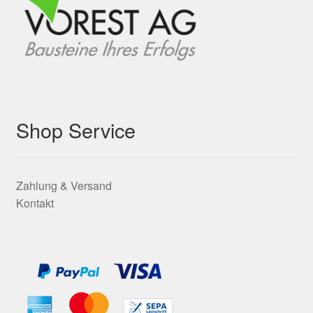
Shop Service
Zahlung & Versand
Kontakt