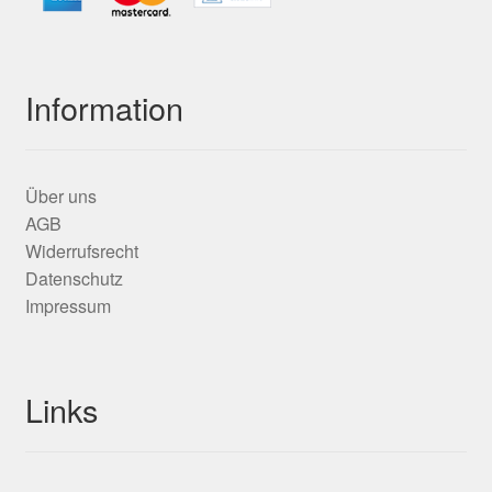
Information
Über uns
AGB
Widerrufsrecht
Datenschutz
Impressum
Links