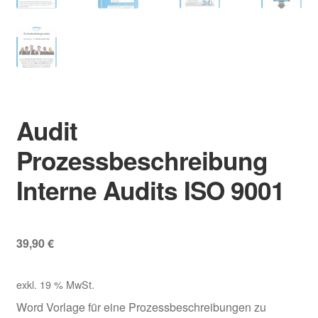
Audit
Prozessbeschreibung
Interne Audits ISO 9001
39,90
€
exkl. 19 % MwSt.
Word Vorlage für eine Prozessbeschreibungen zu