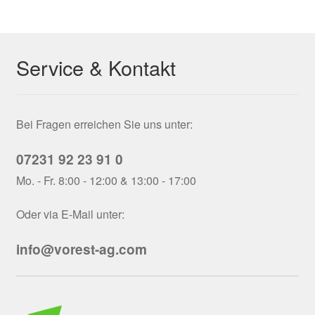
Service & Kontakt
Bei Fragen erreichen Sie uns unter:
07231 92 23 91 0
Mo. - Fr. 8:00 - 12:00 & 13:00 - 17:00
Oder via E-Mail unter:
info@vorest-ag.com