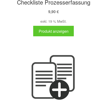
Checkliste Prozesserfassung
9,90
€
exkl. 19 % MwSt.
Produkt anzeigen