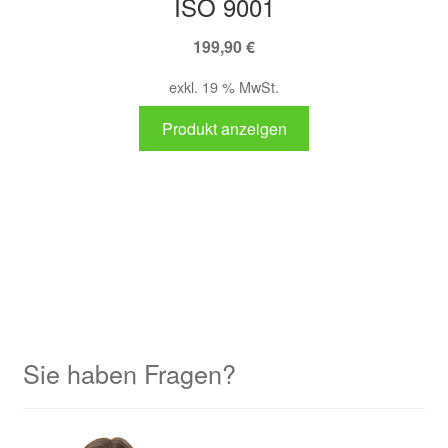
ISO 9001
199,90
€
exkl. 19 % MwSt.
Produkt anzeigen
Sie haben Fragen?