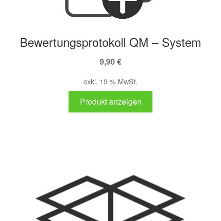
Bewertungsprotokoll QM – System
9,90
€
exkl. 19 % MwSt.
Produkt anzeigen