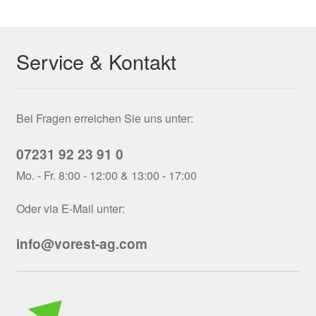
Service & Kontakt
Bei Fragen erreichen Sie uns unter:
07231 92 23 91 0
Mo. - Fr. 8:00 - 12:00 & 13:00 - 17:00
Oder via E-Mail unter:
info@vorest-ag.com