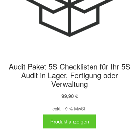
Audit Paket 5S Checklisten für Ihr 5S
Audit in Lager, Fertigung oder
Verwaltung
99,90
€
exkl. 19 % MwSt.
Produkt anzeigen