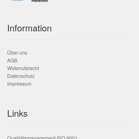
Information
Über uns
AGB
Widerrufsrecht
Datenschutz
Impressum
Links
Qualitätsmanagement ISO 9001