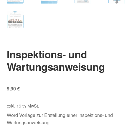
Inspektions- und
Wartungsanweisung
9,90
€
exkl. 19 % MwSt.
Word Vorlage zur Erstellung einer Inspektions- und
Wartungsanweisung