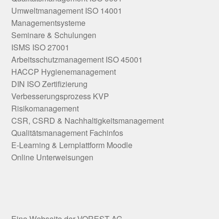
Umweltmanagement ISO 14001
Managementsysteme
Seminare & Schulungen
ISMS ISO 27001
Arbeitsschutzmanagement ISO 45001
HACCP Hygienemanagement
DIN ISO Zertifizierung
Verbesserungsprozess KVP
Risikomanagement
CSR, CSRD & Nachhaltigkeitsmanagement
Qualitätsmanagement Fachinfos
E-Learning & Lernplattform Moodle
Online Unterweisungen