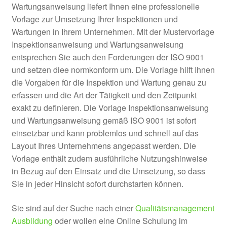
Wartungsanweisung liefert Ihnen eine professionelle
Vorlage zur Umsetzung Ihrer Inspektionen und
Wartungen in Ihrem Unternehmen. Mit der Mustervorlage
Inspektionsanweisung und Wartungsanweisung
entsprechen Sie auch den Forderungen der ISO 9001
und setzen diee normkonform um. Die Vorlage hilft Ihnen
die Vorgaben für die Inspektion und Wartung genau zu
erfassen und die Art der Tätigkeit und den Zeitpunkt
exakt zu definieren. Die Vorlage Inspektionsanweisung
und Wartungsanweisung gemäß ISO 9001 ist sofort
einsetzbar und kann problemlos und schnell auf das
Layout Ihres Unternehmens angepasst werden. Die
Vorlage enthält zudem ausführliche Nutzungshinweise
in Bezug auf den Einsatz und die Umsetzung, so dass
Sie in jeder Hinsicht sofort durchstarten können.
Sie sind auf der Suche nach einer
Qualitätsmanagement
Ausbildung
oder wollen eine Online Schulung im