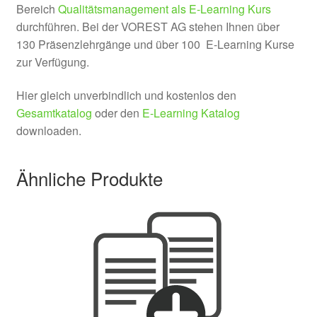
Bereich
Qualitätsmanagement als E-Learning Kurs
durchführen. Bei der VOREST AG stehen Ihnen über
130 Präsenzlehrgänge und über 100 E-Learning Kurse
zur Verfügung.
Hier gleich unverbindlich und kostenlos den
Gesamtkatalog
oder den
E-Learning Katalog
downloaden.
Ähnliche Produkte