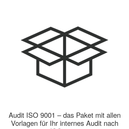
Audit ISO 9001 – das Paket mit allen
Vorlagen für Ihr internes Audit nach