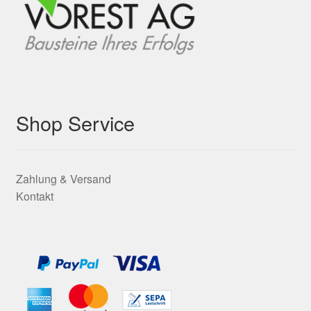
Shop Service
Zahlung & Versand
Kontakt