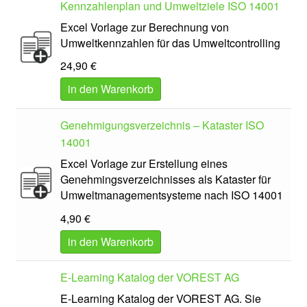
Kennzahlenplan und Umweltziele ISO 14001
Excel Vorlage zur Berechnung von
Umweltkennzahlen für das Umweltcontrolling
24,90
€
in den Warenkorb
Genehmigungsverzeichnis – Kataster ISO
14001
Excel Vorlage zur Erstellung eines
Genehmingsverzeichnisses als Kataster für
Umweltmanagementsysteme nach ISO 14001
4,90
€
in den Warenkorb
E-Learning Katalog der VOREST AG
E-Learning Katalog der VOREST AG. Sie