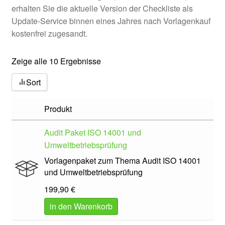
erhalten Sie die aktuelle Version der Checkliste als
Update-Service binnen eines Jahres nach Vorlagenkauf
kostenfrei zugesandt.
Zeige alle 10 Ergebnisse
Sort
Produkt
Audit Paket ISO 14001 und
Umweltbetriebsprüfung
Vorlagenpaket zum Thema Audit ISO 14001
und Umweltbetriebsprüfung
199,90
€
in den Warenkorb