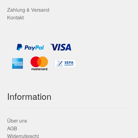
Zahlung & Versand
Kontakt
Information
Über uns
AGB
Widerrufsrecht