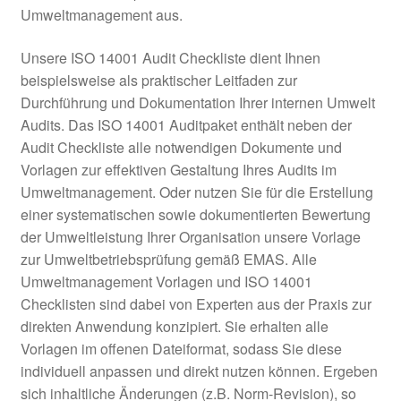
Umweltmanagement aus.
Unsere ISO 14001 Audit Checkliste dient Ihnen
beispielsweise als praktischer Leitfaden zur
Durchführung und Dokumentation Ihrer internen Umwelt
Audits. Das ISO 14001 Auditpaket enthält neben der
Audit Checkliste alle notwendigen Dokumente und
Vorlagen zur effektiven Gestaltung Ihres Audits im
Umweltmanagement. Oder nutzen Sie für die Erstellung
einer systematischen sowie dokumentierten Bewertung
der Umweltleistung Ihrer Organisation unsere Vorlage
zur Umweltbetriebsprüfung gemäß EMAS. Alle
Umweltmanagement Vorlagen und ISO 14001
Checklisten sind dabei von Experten aus der Praxis zur
direkten Anwendung konzipiert. Sie erhalten alle
Vorlagen im offenen Dateiformat, sodass Sie diese
individuell anpassen und direkt nutzen können. Ergeben
sich inhaltliche Änderungen (z.B. Norm-Revision), so