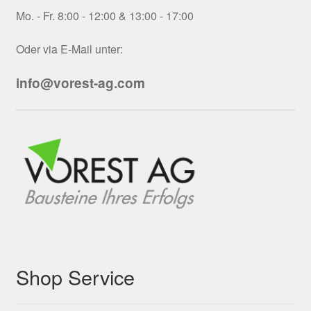
Mo. - Fr. 8:00 - 12:00 & 13:00 - 17:00
Oder via E-Mail unter:
info@vorest-ag.com
Shop Service