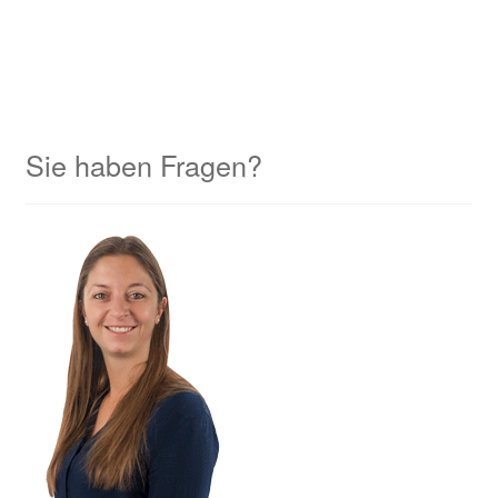
Sie haben Fragen?