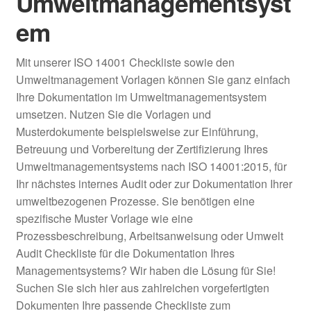
Umweltmanagementsyst
em
Mit unserer ISO 14001 Checkliste sowie den
Umweltmanagement Vorlagen können Sie ganz einfach
Ihre Dokumentation im Umweltmanagementsystem
umsetzen. Nutzen Sie die Vorlagen und
Musterdokumente beispielsweise zur Einführung,
Betreuung und Vorbereitung der Zertifizierung Ihres
Umweltmanagementsystems nach ISO 14001:2015, für
Ihr nächstes internes Audit oder zur Dokumentation Ihrer
umweltbezogenen Prozesse. Sie benötigen eine
spezifische Muster Vorlage wie eine
Prozessbeschreibung, Arbeitsanweisung oder Umwelt
Audit Checkliste für die Dokumentation Ihres
Managementsystems? Wir haben die Lösung für Sie!
Suchen Sie sich hier aus zahlreichen vorgefertigten
Dokumenten Ihre passende Checkliste zum