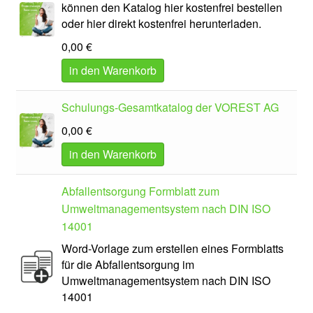
können den Katalog hier kostenfrei bestellen
oder hier direkt kostenfrei herunterladen.
0,00
€
in den Warenkorb
Schulungs-Gesamtkatalog der VOREST AG
0,00
€
in den Warenkorb
Abfallentsorgung Formblatt zum
Umweltmanagementsystem nach DIN ISO
14001
Word-Vorlage zum erstellen eines Formblatts
für die Abfallentsorgung im
Umweltmanagementsystem nach DIN ISO
14001