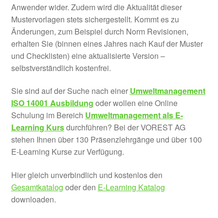
Anwender wider. Zudem wird die Aktualität dieser
Mustervorlagen stets sichergestellt. Kommt es zu
Änderungen, zum Beispiel durch Norm Revisionen,
erhalten Sie (binnen eines Jahres nach Kauf der Muster
und Checklisten) eine aktualisierte Version –
selbstverständlich kostenfrei.
Sie sind auf der Suche nach einer
Umweltmanagement
ISO 14001 Ausbildung
oder wollen eine Online
Schulung im Bereich
Umweltmanagement als E-
Learning Kurs
durchführen? Bei der VOREST AG
stehen Ihnen über 130 Präsenzlehrgänge und über 100
E-Learning Kurse zur Verfügung.
Hier gleich unverbindlich und kostenlos den
Gesamtkatalog
oder den
E-Learning Katalog
downloaden.