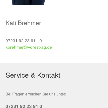
Kati Brehmer
07231 92 23 91 - 0
kbrehmer@vorest-ag.de
Service & Kontakt
Bei Fragen erreichen Sie uns unter:
07231 92 23 91 0