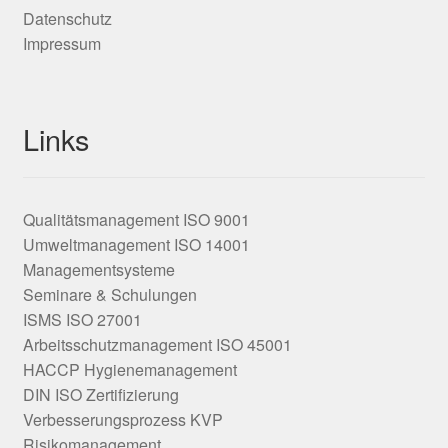
Datenschutz
Impressum
Links
Qualitätsmanagement ISO 9001
Umweltmanagement ISO 14001
Managementsysteme
Seminare & Schulungen
ISMS ISO 27001
Arbeitsschutzmanagement ISO 45001
HACCP Hygienemanagement
DIN ISO Zertifizierung
Verbesserungsprozess KVP
Risikomanagement