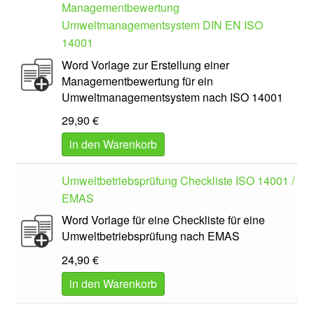
Managementbewertung
Umweltmanagementsystem DIN EN ISO
14001
Word Vorlage zur Erstellung einer
Managementbewertung für ein
Umweltmanagementsystem nach ISO 14001
29,90
€
in den Warenkorb
Umweltbetriebsprüfung Checkliste ISO 14001 /
EMAS
Word Vorlage für eine Checkliste für eine
Umweltbetriebsprüfung nach EMAS
24,90
€
in den Warenkorb