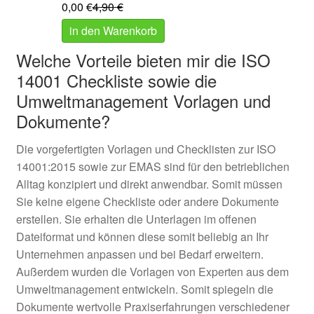
0,00
€
4,90
€
in den Warenkorb
Welche Vorteile bieten mir die ISO
14001 Checkliste sowie die
Umweltmanagement Vorlagen und
Dokumente?
Die vorgefertigten Vorlagen und Checklisten zur ISO
14001:2015 sowie zur EMAS sind für den betrieblichen
Alltag konzipiert und direkt anwendbar. Somit müssen
Sie keine eigene Checkliste oder andere Dokumente
erstellen. Sie erhalten die Unterlagen im offenen
Dateiformat und können diese somit beliebig an Ihr
Unternehmen anpassen und bei Bedarf erweitern.
Außerdem wurden die Vorlagen von Experten aus dem
Umweltmanagement entwickeln. Somit spiegeln die
Dokumente wertvolle Praxiserfahrungen verschiedener