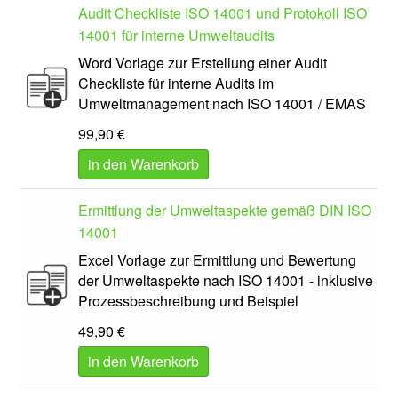
Audit Checkliste ISO 14001 und Protokoll ISO
14001 für interne Umweltaudits
Word Vorlage zur Erstellung einer Audit
Checkliste für interne Audits im
Umweltmanagement nach ISO 14001 / EMAS
99,90
€
in den Warenkorb
Ermittlung der Umweltaspekte gemäß DIN ISO
14001
Excel Vorlage zur Ermittlung und Bewertung
der Umweltaspekte nach ISO 14001 - inklusive
Prozessbeschreibung und Beispiel
49,90
€
in den Warenkorb