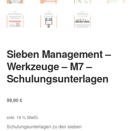
Sieben Management –
Werkzeuge – M7 –
Schulungsunterlagen
99,90
€
exkl. 19 % MwSt.
Schulungsunterlagen zu den sieben