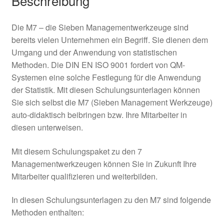
Beschreibung
Die M7 – die Sieben Managementwerkzeuge sind
bereits vielen Unternehmen ein Begriff. Sie dienen dem
Umgang und der Anwendung von statistischen
Methoden. Die DIN EN ISO 9001 fordert von QM-
Systemen eine solche Festlegung für die Anwendung
der Statistik. Mit diesen Schulungsunterlagen können
Sie sich selbst die M7 (Sieben Management Werkzeuge)
auto-didaktisch beibringen bzw. Ihre Mitarbeiter in
diesen unterweisen.
Mit diesem Schulungspaket zu den 7
Managementwerkzeugen können Sie in Zukunft Ihre
Mitarbeiter qualifizieren und weiterbilden.
In diesen Schulungsunterlagen zu den M7 sind folgende
Methoden enthalten: