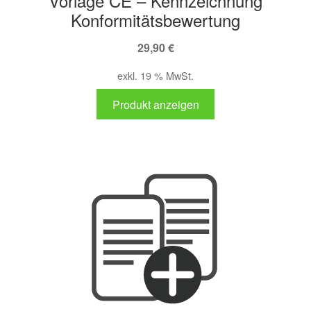
Vorlage CE – Kennzeichnung
Konformitätsbewertung
29,90
€
exkl. 19 % MwSt.
Produkt anzeigen