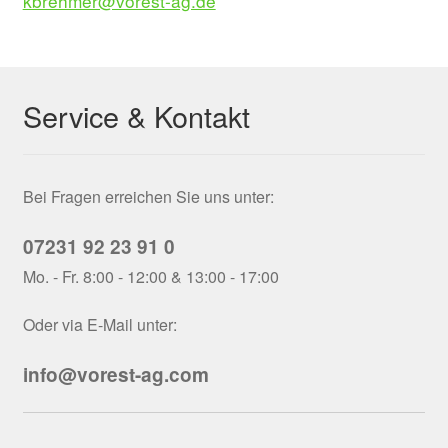
kbrehmer@vorest-ag.de
Service & Kontakt
Bei Fragen erreichen Sie uns unter:
07231 92 23 91 0
Mo. - Fr. 8:00 - 12:00 & 13:00 - 17:00
Oder via E-Mail unter:
info@vorest-ag.com