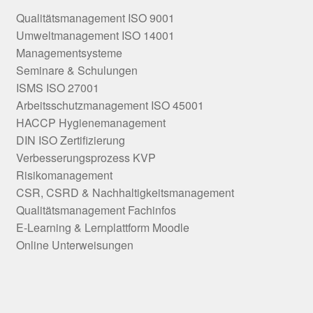
Qualitätsmanagement ISO 9001
Umweltmanagement ISO 14001
Managementsysteme
Seminare & Schulungen
ISMS ISO 27001
Arbeitsschutzmanagement ISO 45001
HACCP Hygienemanagement
DIN ISO Zertifizierung
Verbesserungsprozess KVP
Risikomanagement
CSR, CSRD & Nachhaltigkeitsmanagement
Qualitätsmanagement Fachinfos
E-Learning & Lernplattform Moodle
Online Unterweisungen