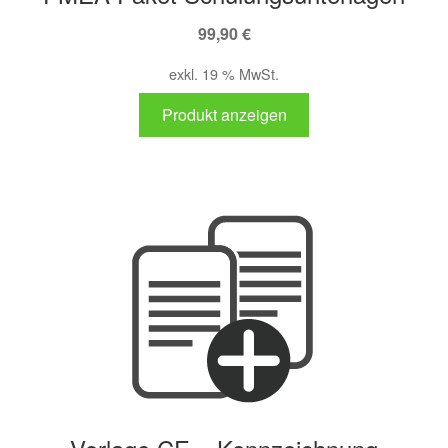
99,90
€
exkl. 19 % MwSt.
Produkt anzeigen