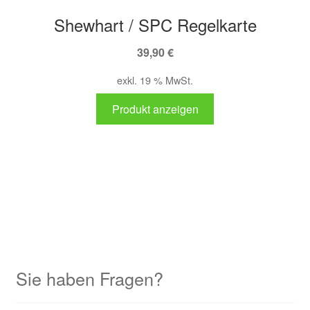
Shewhart / SPC Regelkarte
39,90
€
exkl. 19 % MwSt.
Produkt anzeigen
Sie haben Fragen?