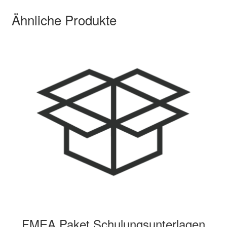
Ähnliche Produkte
FMEA Paket Schulungsunterlagen