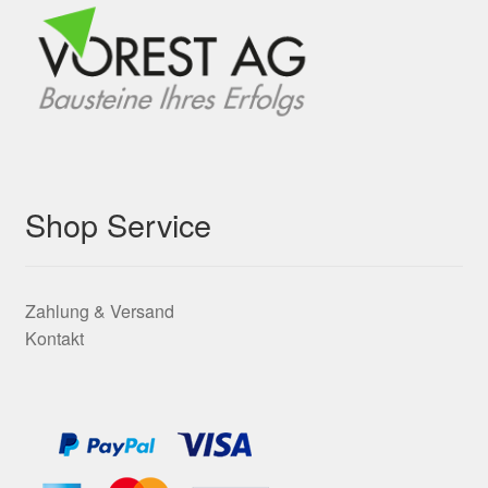
Shop Service
Zahlung & Versand
Kontakt