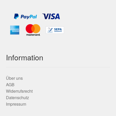
Information
Über uns
AGB
Widerrufsrecht
Datenschutz
Impressum