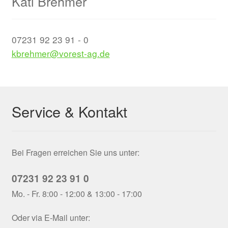
Kati Brehmer
07231 92 23 91 - 0
kbrehmer@vorest-ag.de
Service & Kontakt
Bei Fragen erreichen Sie uns unter:
07231 92 23 91 0
Mo. - Fr. 8:00 - 12:00 & 13:00 - 17:00
Oder via E-Mail unter: