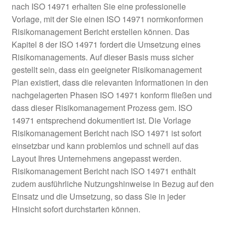
nach ISO 14971 erhalten Sie eine professionelle
Vorlage, mit der Sie einen ISO 14971 normkonformen
Risikomanagement Bericht erstellen können. Das
Kapitel 8 der ISO 14971 fordert die Umsetzung eines
Risikomanagements. Auf dieser Basis muss sicher
gestellt sein, dass ein geeigneter Risikomanagement
Plan existiert, dass die relevanten Informationen in den
nachgelagerten Phasen ISO 14971 konform fließen und
dass dieser Risikomanagement Prozess gem. ISO
14971 entsprechend dokumentiert ist. Die Vorlage
Risikomanagement Bericht nach ISO 14971 ist sofort
einsetzbar und kann problemlos und schnell auf das
Layout Ihres Unternehmens angepasst werden.
Risikomanagement Bericht nach ISO 14971 enthält
zudem ausführliche Nutzungshinweise in Bezug auf den
Einsatz und die Umsetzung, so dass Sie in jeder
Hinsicht sofort durchstarten können.