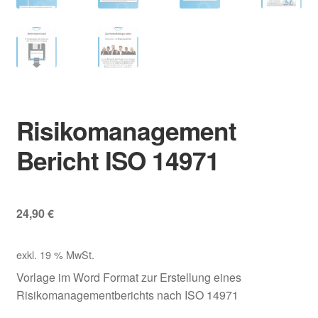
Risikomanagement
Bericht ISO 14971
24,90
€
exkl. 19 % MwSt.
Vorlage im Word Format zur Erstellung eines
Risikomanagementberichts nach ISO 14971