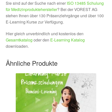
Sie sind auf der Suche nach einer
ISO 13485 Schulung
für Medizinproduktehersteller
? Bei der VOREST AG
stehen Ihnen über 130 Präsenzlehrgänge und über 100
E-Learning Kurse zur Verfügung.
Hier gleich unverbindlich und kostenlos den
Gesamtkatalog
oder den
E-Learning Katalog
downloaden.
Ähnliche Produkte