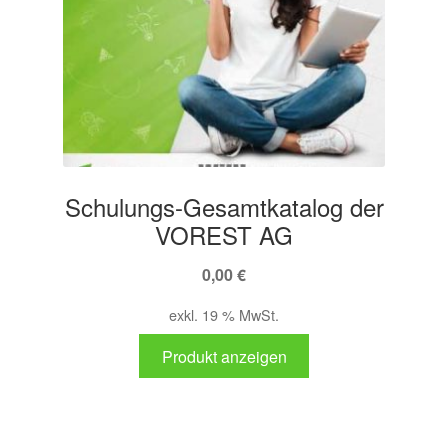
Schulungs-Gesamtkatalog der
VOREST AG
0,00
€
exkl. 19 % MwSt.
Produkt anzeigen