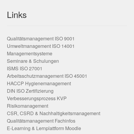
Links
Qualitätsmanagement ISO 9001
Umweltmanagement ISO 14001
Managementsysteme
Seminare & Schulungen
ISMS ISO 27001
Arbeitsschutzmanagement ISO 45001
HACCP Hygienemanagement
DIN ISO Zertifizierung
Verbesserungsprozess KVP
Risikomanagement
CSR, CSRD & Nachhaltigkeitsmanagement
Qualitätsmanagement Fachinfos
E-Learning & Lernplattform Moodle