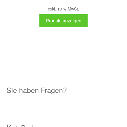
exkl. 19 % MwSt.
Produkt anzeigen
Sie haben Fragen?