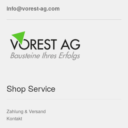
info@vorest-ag.com
Shop Service
Zahlung & Versand
Kontakt