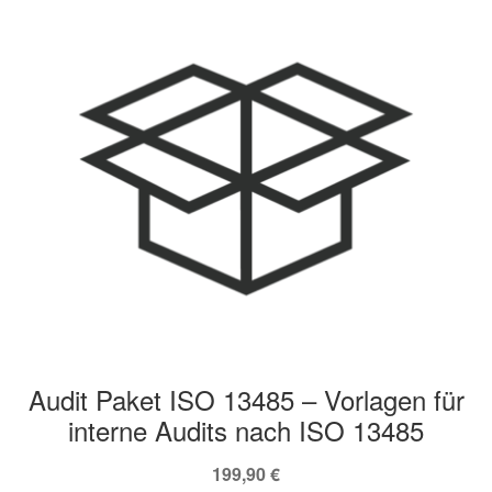
Audit Paket ISO 13485 – Vorlagen für
interne Audits nach ISO 13485
199,90
€