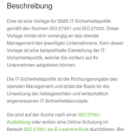
Beschreibung
Dies ist eine Vorlage für ISMS IT-Sicherheitspolitik
gemäß den Normen ISO 27001 und ISO 27002. Diese
Vorlage richtet sich vorrangig an das oberste
Management des jeweiligen Unternehmens. Kern dieser
Vorlage ist eine beispielhafte Darstellung der IT-
Sicherheitspolitik, welche Sie einfach auf Ihr
Unternehmen adaptieren können.
Die IT-Sicherheitspolitik ist die Richtungsvorgabe des
obersten Management und bildet die Basis für die
Umsetzung der risikogerechten und wirtschaftlich
angemessenen IT-Sicherheitskonzepte.
Sie sind auf der Suche nach einer
ISO 27001
Ausbildung
oder wollen eine Online Schulung im
Bereich
ISO 27001 als E-Learning Kurs
durchführen. Bei