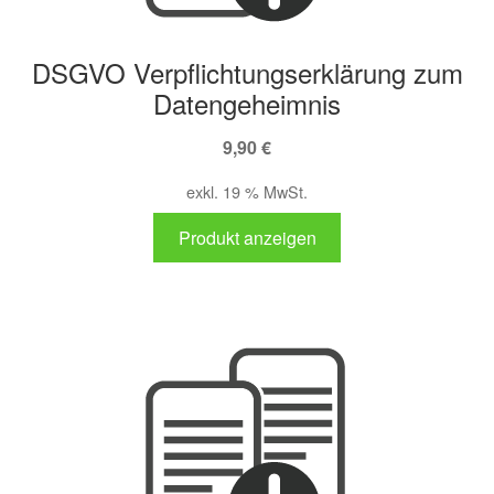
DSGVO Verpflichtungserklärung zum
Datengeheimnis
9,90
€
exkl. 19 % MwSt.
Produkt anzeigen