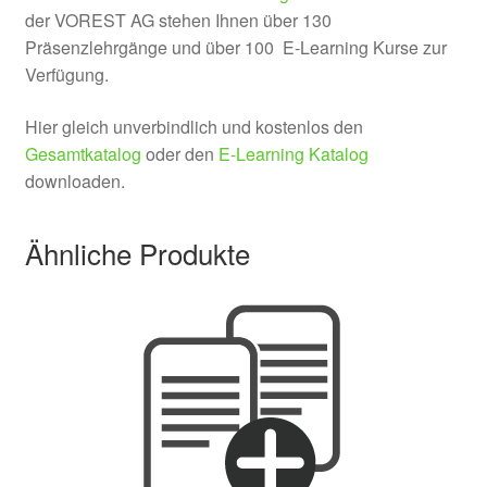
der VOREST AG stehen Ihnen über 130
Präsenzlehrgänge und über 100 E-Learning Kurse zur
Verfügung.
Hier gleich unverbindlich und kostenlos den
Gesamtkatalog
oder den
E-Learning Katalog
downloaden.
Ähnliche Produkte