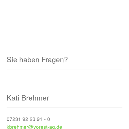
Sie haben Fragen?
Kati Brehmer
07231 92 23 91 - 0
kbrehmer@vorest-ag.de