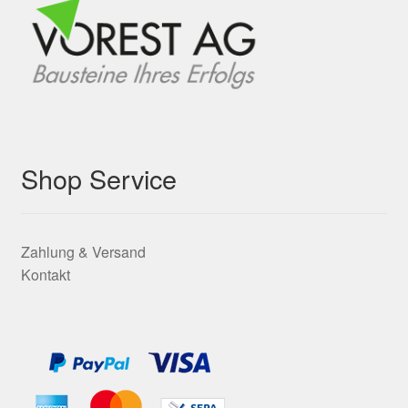
Shop Service
Zahlung & Versand
Kontakt