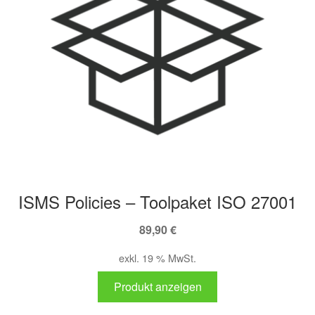
ISMS Policies – Toolpaket ISO 27001
89,90
€
exkl. 19 % MwSt.
Produkt anzeigen