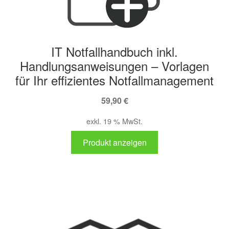
IT Notfallhandbuch inkl.
Handlungsanweisungen – Vorlagen
für Ihr effizientes Notfallmanagement
59,90
€
exkl. 19 % MwSt.
Produkt anzeigen