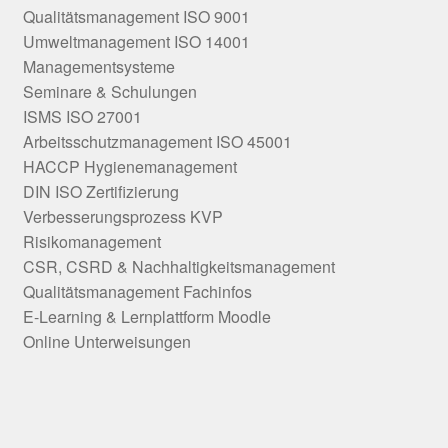
Qualitätsmanagement ISO 9001
Umweltmanagement ISO 14001
Managementsysteme
Seminare & Schulungen
ISMS ISO 27001
Arbeitsschutzmanagement ISO 45001
HACCP Hygienemanagement
DIN ISO Zertifizierung
Verbesserungsprozess KVP
Risikomanagement
CSR, CSRD & Nachhaltigkeitsmanagement
Qualitätsmanagement Fachinfos
E-Learning & Lernplattform Moodle
Online Unterweisungen