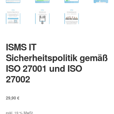
ISMS IT
Sicherheitspolitik gemäß
ISO 27001 und ISO
27002
29,90
€
exkl. 19 % MwSt.