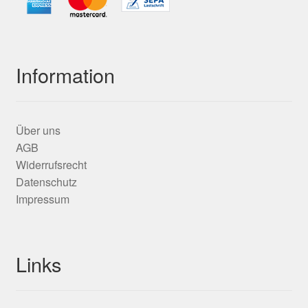
Information
Über uns
AGB
Widerrufsrecht
Datenschutz
Impressum
Links