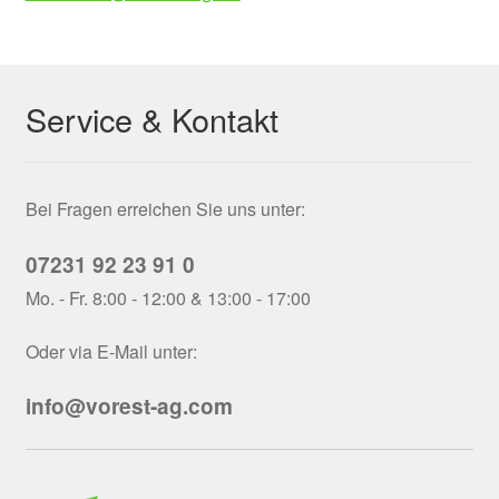
Service & Kontakt
Bei Fragen erreichen Sie uns unter:
07231 92 23 91 0
Mo. - Fr. 8:00 - 12:00 & 13:00 - 17:00
Oder via E-Mail unter:
info@vorest-ag.com